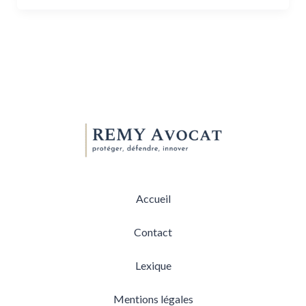
Accueil
Contact
Lexique
Mentions légales