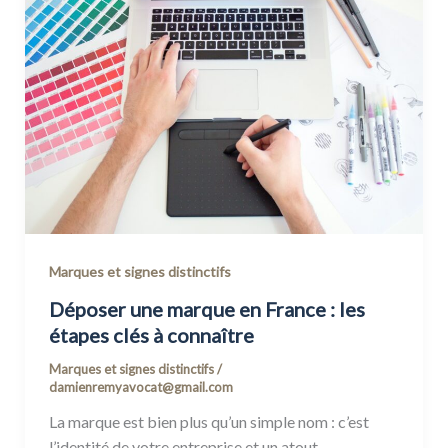
Marques et signes distinctifs
Déposer une marque en France : les
étapes clés à connaître
Marques et signes distinctifs
/
damienremyavocat@gmail.com
La marque est bien plus qu’un simple nom : c’est
l’identité de votre entreprise et un atout