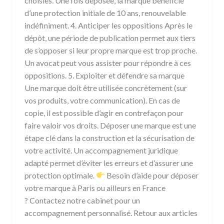
choisies. Une fois déposée, la marque bénéficie
d’une protection initiale de 10 ans, renouvelable
indéfiniment. 4. Anticiper les oppositions Après le
dépôt, une période de publication permet aux tiers
de s’opposer si leur propre marque est trop proche.
Un avocat peut vous assister pour répondre à ces
oppositions. 5. Exploiter et défendre sa marque
Une marque doit être utilisée concrètement (sur
vos produits, votre communication). En cas de
copie, il est possible d’agir en contrefaçon pour
faire valoir vos droits. Déposer une marque est une
étape clé dans la construction et la sécurisation de
votre activité. Un accompagnement juridique
adapté permet d’éviter les erreurs et d’assurer une
protection optimale.
Besoin d’aide pour déposer
votre marque à Paris ou ailleurs en France
? Contactez notre cabinet pour un
accompagnement personnalisé. Retour aux articles