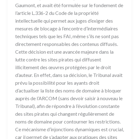
Gaumont, et avait été formulée sur le fondement de
l’article L.336-2 du Code de la propriété
intellectuelle qui permet aux juges d’exiger des
mesures de blocage à l’encontre d’intermédiaires
techniques tels que les FAI, même s’ils ne sont pas
directement responsables des contenus diffusés.
Cette décision est une avancée majeure dans la
lutte contre les sites pirates qui diffusent
illicitement des œuvres protégées par le droit
d’auteur. En effet, dans sa décision, le Tribunal avait
prévu la possibilité pour les ayants droit
d’actualiser la liste des noms de domaine à bloquer
auprès de l’ARCOM (sans devoir saisir à nouveau le
Tribunal), afin de répondre à l’évolution constante
des sites pirates qui changent régulièrement de
noms de domaine pour contourner les restrictions.
Ce mécanisme d’injonctions dynamiques est crucial,
car il permet de s’adapter aux pratiques des sites