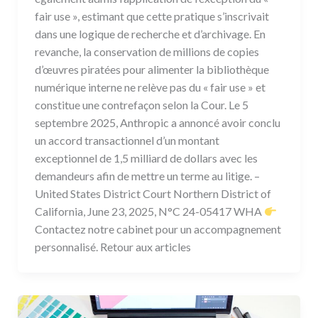
fair use », estimant que cette pratique s’inscrivait
dans une logique de recherche et d’archivage. En
revanche, la conservation de millions de copies
d’œuvres piratées pour alimenter la bibliothèque
numérique interne ne relève pas du « fair use » et
constitue une contrefaçon selon la Cour. Le 5
septembre 2025, Anthropic a annoncé avoir conclu
un accord transactionnel d’un montant
exceptionnel de 1,5 milliard de dollars avec les
demandeurs afin de mettre un terme au litige. –
United States District Court Northern District of
California, June 23, 2025, N°C 24-05417 WHA
Contactez notre cabinet pour un accompagnement
personnalisé. Retour aux articles