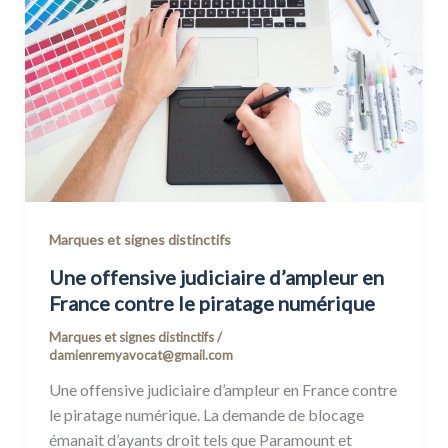
Marques et signes distinctifs
Une offensive judiciaire d’ampleur en
France contre le piratage numérique
Marques et signes distinctifs
/
damienremyavocat@gmail.com
Une offensive judiciaire d’ampleur en France contre
le piratage numérique. La demande de blocage
émanait d’ayants droit tels que Paramount et