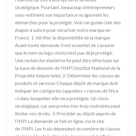
stratégique. Pourtant, beaucoup d’entrepreneurs
sous-estiment son importance ou ignorent les
démarches pour la protéger. Voici un guide clair des
étapes à suivre pour sécuriser votre marque en
France. 1. Vérifier la disponibilité de la marque
Avant toute demande, il est essentiel de s’assurer
que le nom ou logo choisi n’est pas déjà protégé.
Une recherche d’antériorité peut être effectuée sur
la base de données de l’INPI (Institut National de la
Propriété Industrielle). 2. Déterminer les classes de
produits et services Chaque dépôt de marque doit
indiquer les catégories (appelées « classes de Nice
») dans lesquelles elle sera protégée. Un choix
stratégique, car une protection trop restreinte peut
limiter vos droits. 3. Procéder au dépôt auprès de
l’INPI La demande se fait en ligne, via le site
de l’INPI. Les frais dépendent du nombre de classes