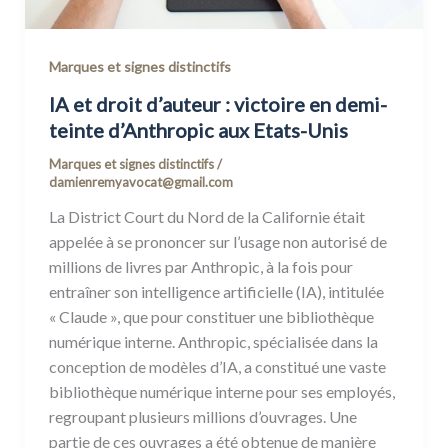
Marques et signes distinctifs
IA et droit d’auteur : victoire en demi-
teinte d’Anthropic aux Etats-Unis
Marques et signes distinctifs
/
damienremyavocat@gmail.com
La District Court du Nord de la Californie était
appelée à se prononcer sur l’usage non autorisé de
millions de livres par Anthropic, à la fois pour
entraîner son intelligence artificielle (IA), intitulée
« Claude », que pour constituer une bibliothèque
numérique interne. Anthropic, spécialisée dans la
conception de modèles d’IA, a constitué une vaste
bibliothèque numérique interne pour ses employés,
regroupant plusieurs millions d’ouvrages. Une
partie de ces ouvrages a été obtenue de manière