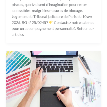
pirates, qui rivalisent d’imagination pour rester
accessibles, malgré les mesures de blocage. –
Jugement du Tribunal judiciaire de Paris du 10 avril
2025, RG n° 25/02457
Contactez notre cabinet
pour un accompagnement personnalisé. Retour aux
articles