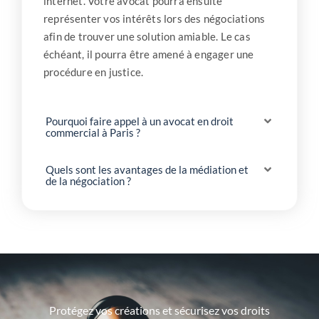
internet. Votre avocat pourra ensuite
représenter vos intérêts lors des négociations
afin de trouver une solution amiable. Le cas
échéant, il pourra être amené à engager une
procédure en justice.
Pourquoi faire appel à un avocat en droit
commercial à Paris ?
Quels sont les avantages de la médiation et
de la négociation ?
Protégez vos créations et sécurisez vos droits