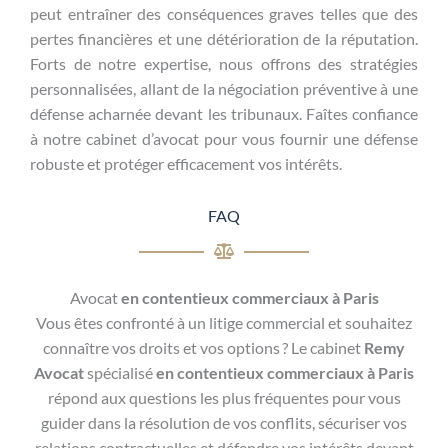
peut entraîner des conséquences graves telles que des
pertes financières et une détérioration de la réputation.
Forts de notre expertise, nous offrons des stratégies
personnalisées, allant de la négociation préventive à une
défense acharnée devant les tribunaux. Faîtes confiance
à notre cabinet d’avocat pour vous fournir une défense
robuste et protéger efficacement vos intérêts.
FAQ
Avocat
en contentieux commerciaux à Paris
Vous êtes confronté à un litige commercial et souhaitez
connaître vos droits et vos options ? Le cabinet
Remy
Avocat
spécialisé
en contentieux commerciaux à Paris
répond aux questions les plus fréquentes pour vous
guider dans la résolution de vos conflits, sécuriser vos
relations contractuelles et défendre vos intérêts devant