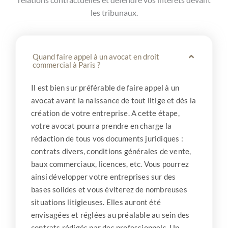
les tribunaux.
Quand faire appel à un avocat en droit
commercial à Paris ?
Il est bien sur préférable de faire appel à un
avocat avant la naissance de tout litige et dès la
création de votre entreprise. A cette étape,
votre avocat pourra prendre en charge la
rédaction de tous vos documents juridiques :
contrats divers, conditions générales de vente,
baux commerciaux, licences, etc. Vous pourrez
ainsi développer votre entreprises sur des
bases solides et vous éviterez de nombreuses
situations litigieuses. Elles auront été
envisagées et réglées au préalable au sein des
contrats rédigés par des professionnels. Un