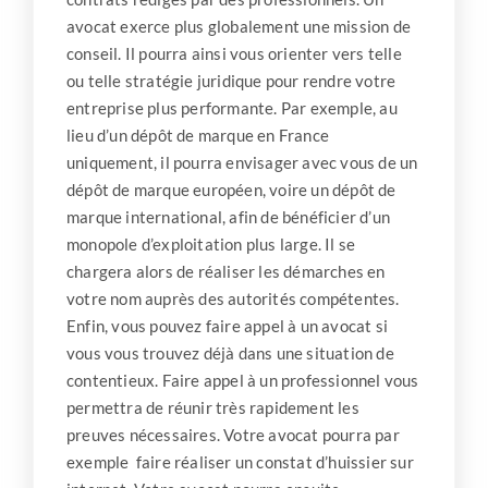
avocat exerce plus globalement une mission de
conseil. Il pourra ainsi vous orienter vers telle
ou telle stratégie juridique pour rendre votre
entreprise plus performante. Par exemple, au
lieu d’un dépôt de marque en France
uniquement, il pourra envisager avec vous de un
dépôt de marque européen, voire un dépôt de
marque international, afin de bénéficier d’un
monopole d’exploitation plus large. Il se
chargera alors de réaliser les démarches en
votre nom auprès des autorités compétentes.
Enfin, vous pouvez faire appel à un avocat si
vous vous trouvez déjà dans une situation de
contentieux. Faire appel à un professionnel vous
permettra de réunir très rapidement les
preuves nécessaires. Votre avocat pourra par
exemple faire réaliser un constat d’huissier sur