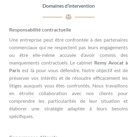
Domaines d’intervention
Responsabilité contractuelle
Une entreprise peut être confrontée à des partenaires
commerciaux qui ne respectent pas leurs engagements
ou être elle-même accusée d’avoir commis des
manquements contractuels. Le cabinet
Remy Avocat à
Paris
est là pour vous défendre. Notre objectif est de
préserver vos intérêts et de résoudre efficacement les
litiges auxquels vous êtes confrontés. Nous travaillons
en étroite collaboration avec nos clients pour
comprendre les particularités de leur situation et
élaborer une stratégie adaptée à leurs besoins
spécifiques.