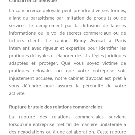
Concurrence déloyale
La concurrence déloyale peut prendre diverses formes,
allant du parasitisme par imitation de produits ou de
services, le dénigrement par la diffusion de fausses
informations ou le vol de secrets commerciaux ou de
fichiers clients. Le cabinet
Remy Avocat à Paris
intervient avec rigueur et expertise pour identifier les
pratiques déloyales et élaborer des stratégies juridiques
adaptées et protéger. Que vous soyez victime de
pratiques déloyales ou que votre entreprise soit
injustement accusée, notre cabinet d’avocat est prêt à
vous défendre pour assurer la pérennité de votre
activité.
Rupture brutale des relations commerciales
La rupture des relations commerciales survient
lorsqu’une entreprise met fin de manière unilatérale à
des négociations ou à une collaboration. Cette rupture