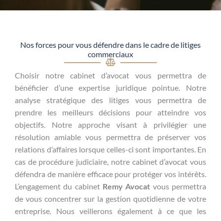
Nos forces pour vous défendre dans le cadre de litiges
commerciaux
Choisir notre cabinet d’avocat vous permettra de
bénéficier d’une expertise juridique pointue. Notre
analyse stratégique des litiges vous permettra de
prendre les meilleurs décisions pour atteindre vos
objectifs. Notre approche visant à privilégier une
résolution amiable vous permettra de préserver vos
relations d’affaires lorsque celles-ci sont importantes. En
cas de procédure judiciaire, notre cabinet d’avocat vous
défendra de manière efficace pour protéger vos intérêts.
L’engagement du cabinet
Remy Avocat
vous permettra
de vous concentrer sur la gestion quotidienne de votre
entreprise. Nous veillerons également à ce que les