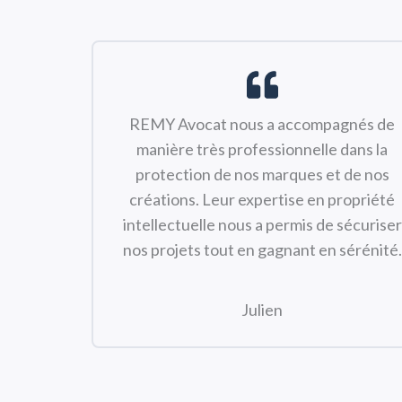
REMY Avocat nous a accompagnés de
manière très professionnelle dans la
protection de nos marques et de nos
créations. Leur expertise en propriété
intellectuelle nous a permis de sécuriser
nos projets tout en gagnant en sérénité.
Julien