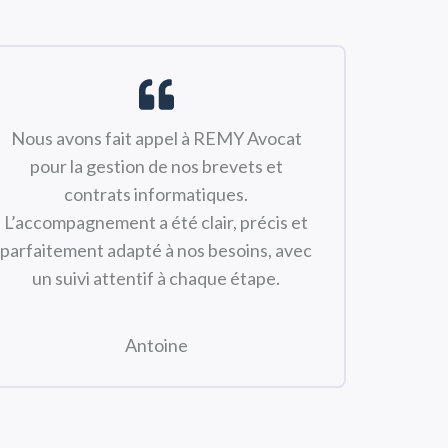
Nous avons fait appel à REMY Avocat
pour la gestion de nos brevets et
contrats informatiques.
L’accompagnement a été clair, précis et
parfaitement adapté à nos besoins, avec
un suivi attentif à chaque étape.
Antoine