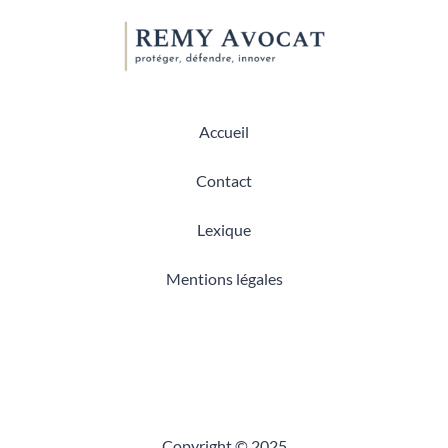
Accueil
Contact
Lexique
Mentions légales
Copyright © 2025