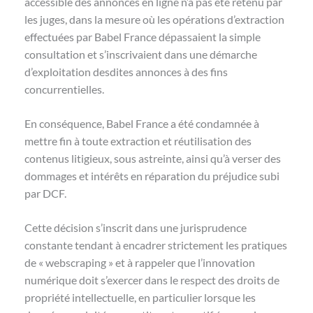
accessible des annonces en ligne n’a pas été retenu par
les juges, dans la mesure où les opérations d’extraction
effectuées par Babel France dépassaient la simple
consultation et s’inscrivaient dans une démarche
d’exploitation desdites annonces à des fins
concurrentielles.
En conséquence, Babel France a été condamnée à
mettre fin à toute extraction et réutilisation des
contenus litigieux, sous astreinte, ainsi qu’à verser des
dommages et intérêts en réparation du préjudice subi
par DCF.
Cette décision s’inscrit dans une jurisprudence
constante tendant à encadrer strictement les pratiques
de « webscraping » et à rappeler que l’innovation
numérique doit s’exercer dans le respect des droits de
propriété intellectuelle, en particulier lorsque les