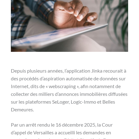
Depuis plusieurs années, l’application Jinka recourait à
des procédés d’aspiration automatisée de données sur
Internet, dits de « webscraping », afin notamment de
collecter des milliers d’annonces immobilières diffusées
sur les plateformes SeLoger, Logic-Immo et Belles
Demeures.
Par un arrêt rendu le 16 décembre 2025, la Cour
d’appel de Versailles a accueilli les demandes en