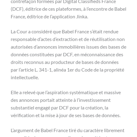
contrefaçon formées par Digital Classifieds France
(DCF), éditrice de ces plateformes, à l’encontre de Babel
France, éditrice de l’application Jinka.
La Cour a considéré que Babel France s’était rendue
responsable d’actes d’extraction et de réutilisation non
autorisées d’annonces immobilières issues des bases de
données constituées par DCF, en méconnaissance des
droits reconnus au producteur de bases de données
par l’article L. 341-1, alinéa 1er du Code de la propriété
intellectuelle.
Elle a relevé que l’aspiration systématique et massive
des annonces portait atteinte à l’investissement
substantiel engagé par DCF pour la création, la
vérification et la mise à jour de ses bases de données.
L’argument de Babel France tiré du caractère librement