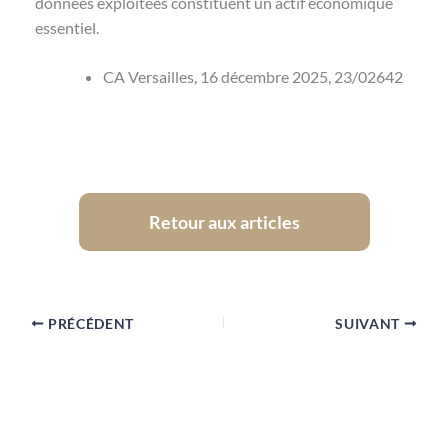
données exploitées constituent un actif économique
essentiel.
CA Versailles, 16 décembre 2025, 23/02642
Retour aux articles
PRÉCÉDENT
SUIVANT